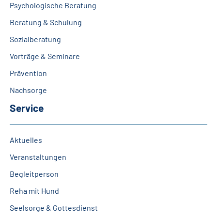
Psychologische Beratung
Beratung & Schulung
Sozialberatung
Vorträge & Seminare
Prävention
Nachsorge
Service
Aktuelles
Veranstaltungen
Begleitperson
Reha mit Hund
Seelsorge & Gottesdienst