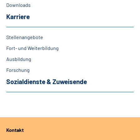
Downloads
Karriere
Stellenangebote
Fort- und Weiterbildung
Ausbildung
Forschung
Sozialdienste & Zuweisende
Kontakt