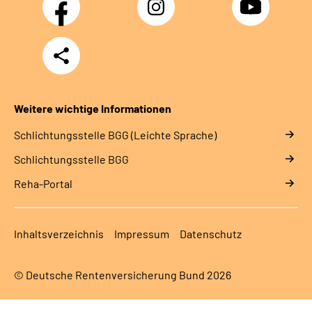
Teilen
Weitere wichtige Informationen
Schlich­tungs­stel­le BGG (Leichte Sprache)
Schlich­tungs­stel­le BGG
Reha-Portal
Inhaltsverzeichnis
Impressum
Datenschutz
© Deutsche Rentenversicherung Bund 2026