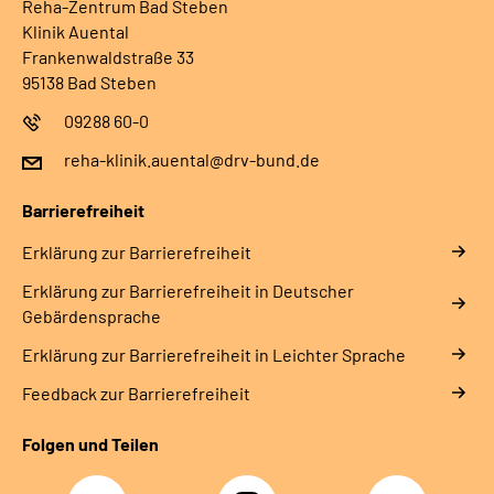
Reha-Zentrum Bad Steben
Klinik Auental
Frankenwaldstraße 33
95138 Bad Steben
09288 60-0
reha-klinik.auental@drv-bund.de
Barrierefreiheit
Erklärung zur Barrierefreiheit
Erklärung zur Barrierefreiheit in Deutscher
Gebärdensprache
Erklärung zur Barrierefreiheit in Leichter Sprache
Feedback zur Barrierefreiheit
Folgen und Teilen
Facebook
Instagram
YouTube