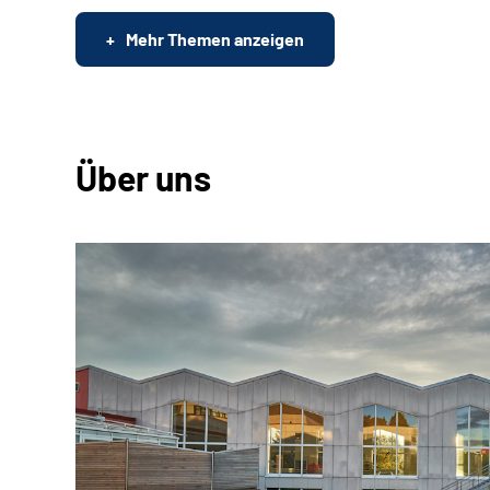
Mehr Themen anzeigen
Über uns