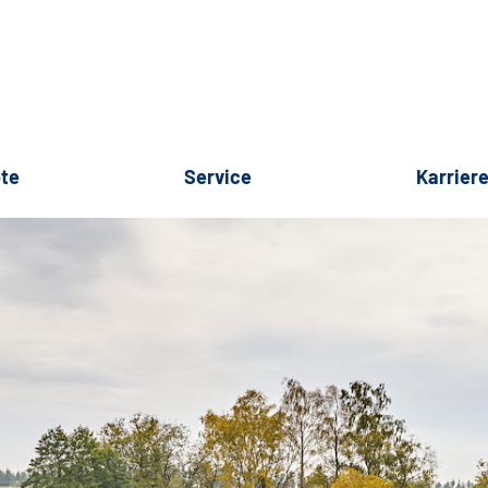
te
Service
Karrier