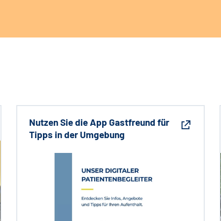
Nutzen Sie die App Gastfreund für
Tipps in der Umgebung