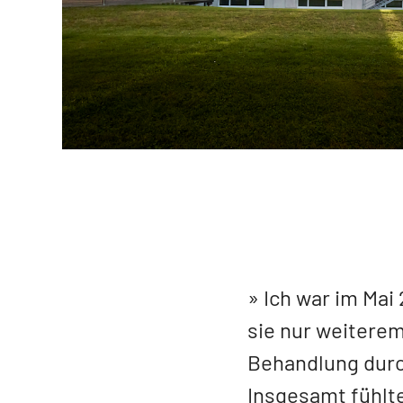
Ich war im Mai
sie nur weiterem
Behandlung durch
Insgesamt fühlt