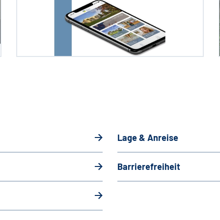
Lage & Anreise
Barrierefreiheit