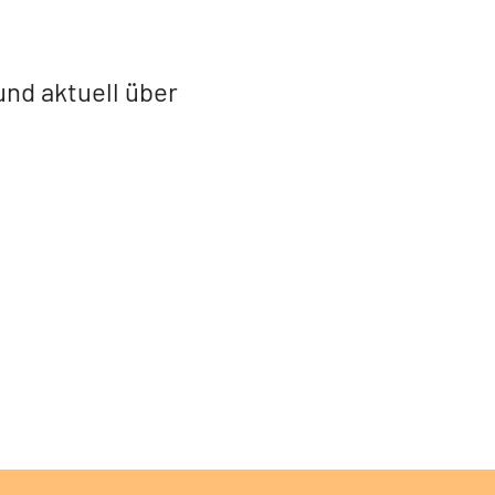
und aktuell über