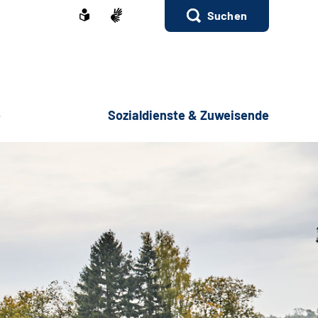
Suchen
e
Sozialdienste & Zuweisende