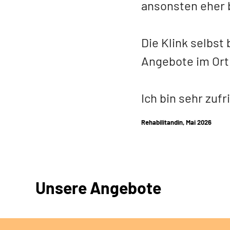
ansonsten eher 
Die Klink selbst
Angebote im Or
Ich bin sehr zuf
Rehabilitandin, Mai 2026
Unsere Angebote