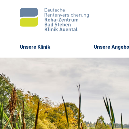
Unsere Klinik
Unsere Angebo