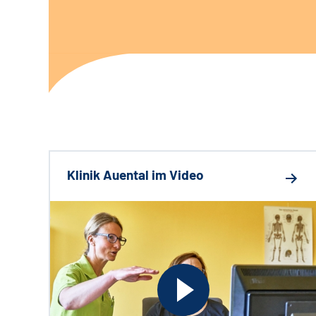
Klinik Auental im Video