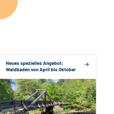
Neues spezielles Angebot:
Waldbaden von April bis Oktober