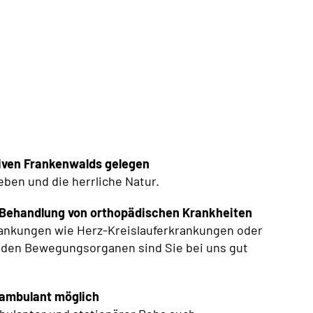
tiven Frankenwalds gelegen
ben und die herrliche Natur.
ie Behandlung von orthopädischen Krankheiten
rankungen wie Herz-Kreislauferkrankungen oder
 den Bewegungsorganen sind Sie bei uns gut
 ambulant möglich