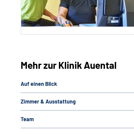
Mehr zur Klinik Auental
Auf einen Blick
Zimmer & Ausstattung
Team