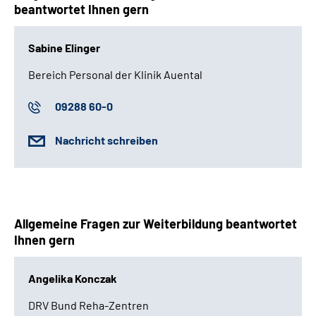
beantwortet Ihnen gern
Sabine Elinger
Bereich Personal der Klinik Auental
09288 60-0
Nachricht schreiben
Allgemeine Fragen zur Weiterbildung beantwortet
Ihnen gern
Angelika Konczak
DRV Bund Reha-Zentren