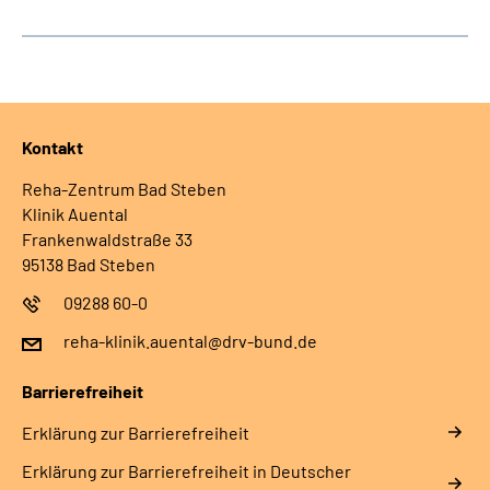
Kontakt
Reha-Zentrum Bad Steben
Klinik Auental
Frankenwaldstraße 33
95138 Bad Steben
09288 60-0
reha-klinik.auental@drv-bund.de
Barrierefreiheit
Erklärung zur Barrierefreiheit
Erklärung zur Barrierefreiheit in Deutscher