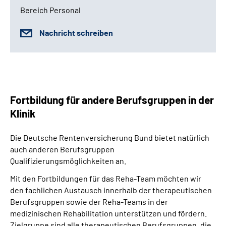
Bereich Personal
Nachricht schreiben
Fortbildung für andere Berufsgruppen in der
Klinik
Die Deutsche Rentenversicherung Bund bietet natürlich
auch anderen Berufsgruppen
Qualifizierungsmöglichkeiten an.
Mit den
Fortbildungen für das Reha-Team möchten wir
den fachlichen
Austausch innerhalb der therapeutischen
Berufsgruppen sowie der Reha-Teams in der
medizinischen Rehabilitation unterstützen und fördern.
Zielgruppe sind alle therapeutischen Berufsgruppen, die