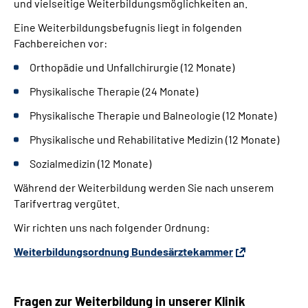
und vielseitige Weiterbildungsmöglichkeiten an.
Leichte Sprache
Eine Weiterbildungsbefugnis liegt in folgenden
Fachbereichen vor:
Gebärdensprache
Orthopädie und Unfallchirurgie (12 Monate)
Physikalische Therapie (24 Monate)
Physikalische Therapie und Balneologie (12 Monate)
Physikalische und Rehabilitative Medizin (12 Monate)
Sozialmedizin (12 Monate)
Während der Weiterbildung werden Sie nach unserem
Tarifvertrag vergütet.
Wir richten uns nach folgender Ordnung:
Weiterbildungsordnung Bundesärztekammer
Fragen zur Weiterbildung in unserer Klinik