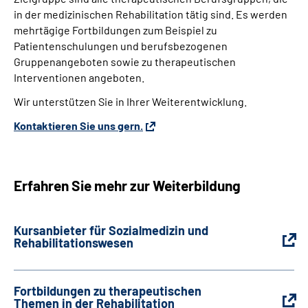
in der medizinischen Rehabilitation tätig sind. Es werden
mehrtägige Fortbildungen zum Beispiel zu
Patientenschulungen und berufsbezogenen
Gruppenangeboten sowie zu therapeutischen
Interventionen angeboten.
Wir unterstützen Sie in Ihrer Weiterentwicklung.
Kontaktieren Sie uns gern.
Erfahren Sie mehr zur Weiterbildung
Kursanbieter für Sozialmedizin und
Rehabilitationswesen
Fortbildungen zu therapeutischen
Themen in der Rehabilitation