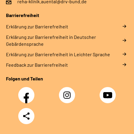
reha-klinik.auental@drv-bund.de
Leichte Sprache
Barrierefreiheit
Gebärdensprache
Erklärung zur Barrierefreiheit
Erklärung zur Barrierefreiheit in Deutscher
Gebärdensprache
Erklärung zur Barrierefreiheit in Leichter Sprache
Feedback zur Barrierefreiheit
Folgen und Teilen
Facebook
Instagram
YouTube
Teilen