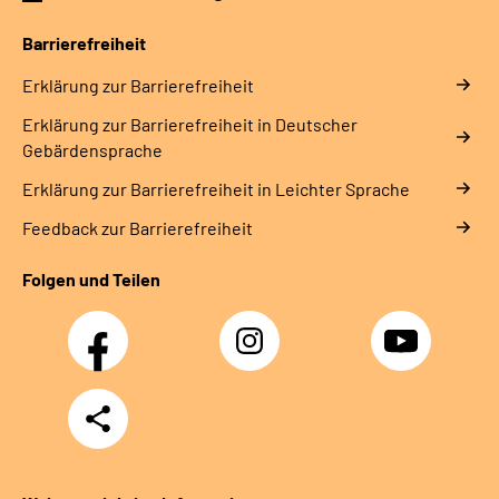
Leichte Sprache
Barrierefreiheit
Gebärdensprache
Erklärung zur Barrierefreiheit
Erklärung zur Barrierefreiheit in Deutscher
Gebärdensprache
Erklärung zur Barrierefreiheit in Leichter Sprache
Feedback zur Barrierefreiheit
Folgen und Teilen
Facebook
Instagram
YouTube
Teilen