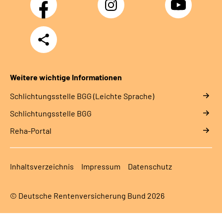
Teilen
Weitere wichtige Informationen
Schlich­tungs­stel­le BGG (Leichte Sprache)
Schlich­tungs­stel­le BGG
Reha-Portal
Inhaltsverzeichnis
Impressum
Datenschutz
© Deutsche Rentenversicherung Bund 2026