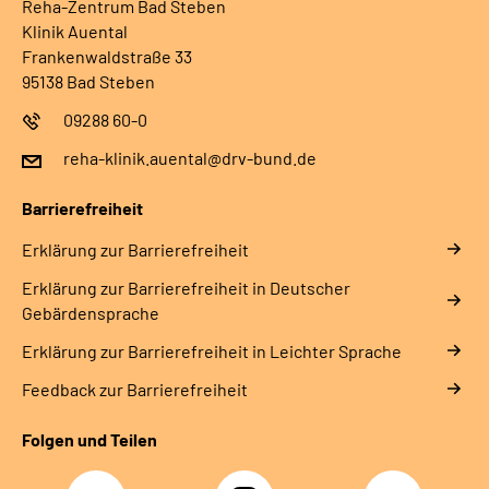
Reha-Zentrum Bad Steben
Klinik Auental
Frankenwaldstraße 33
95138 Bad Steben
09288 60-0
reha-klinik.auental@drv-bund.de
Barrierefreiheit
Erklärung zur Barrierefreiheit
Erklärung zur Barrierefreiheit in Deutscher
Gebärdensprache
Erklärung zur Barrierefreiheit in Leichter Sprache
Feedback zur Barrierefreiheit
Folgen und Teilen
Facebook
Instagram
YouTube