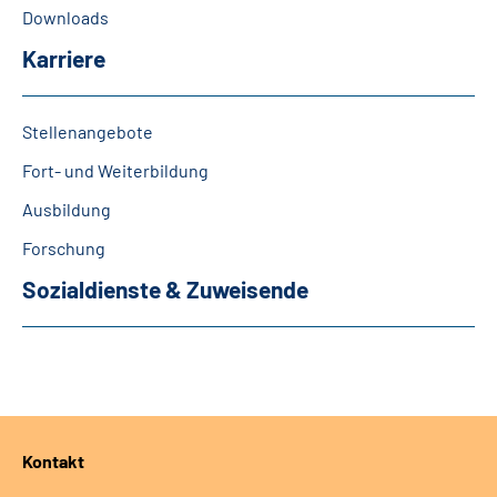
Downloads
Karriere
Stellenangebote
Fort- und Weiterbildung
Ausbildung
Forschung
Sozialdienste & Zuweisende
Kontakt