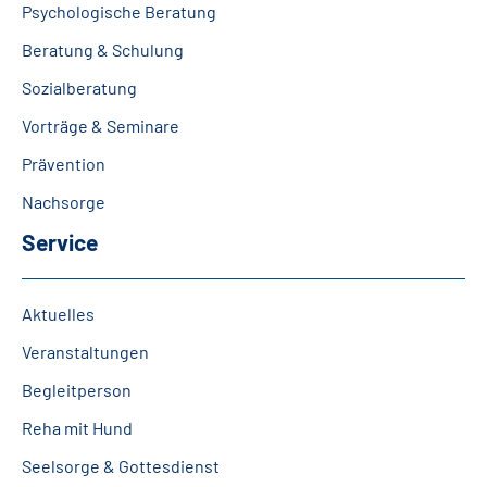
Psychologische Beratung
Beratung & Schulung
Sozialberatung
Vorträge & Seminare
Prävention
Nachsorge
Service
Aktuelles
Veranstaltungen
Begleitperson
Reha mit Hund
Seelsorge & Gottesdienst