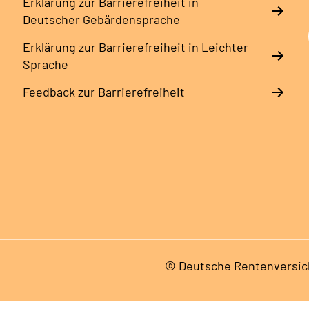
Erklärung zur Barrierefreiheit in
Deutscher Gebärdensprache
Erklärung zur Barrierefreiheit in Leichter
Sprache
Feedback zur Barrierefreiheit
© Deutsche Rentenversic