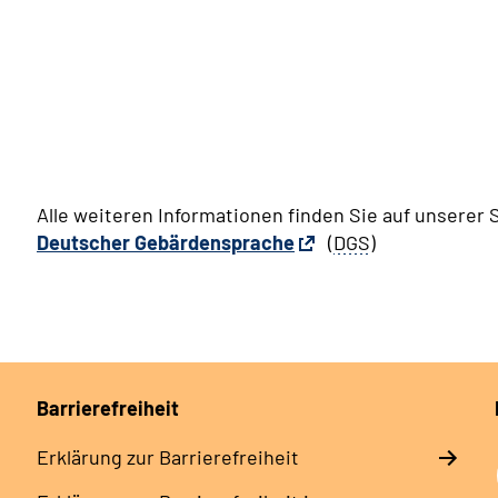
Alle weiteren Informationen finden Sie auf unserer S
Deutscher Gebärdensprache
(
DGS
)
Barrierefreiheit
Erklärung zur Barrierefreiheit