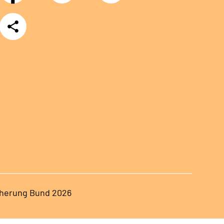
Teilen
herung Bund 2026