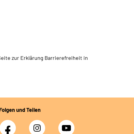
eite zur Erklärung Barrierefreiheit in
Folgen und Teilen
Facebook
Instagram
YouTube