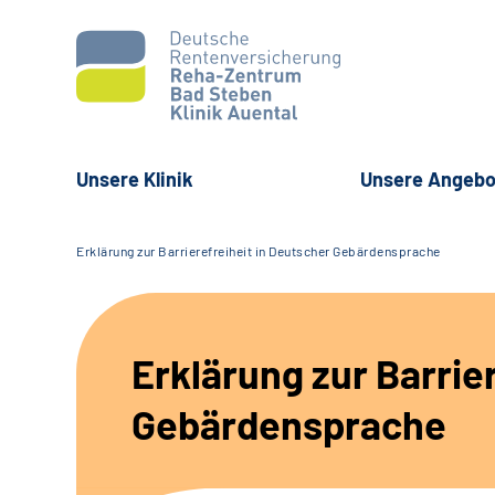
Unsere Klinik
Unsere Angebo
Erklärung zur Barrierefreiheit in Deutscher Gebärdensprache
Erklärung zur Barrie
Gebärdensprache