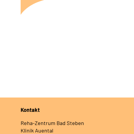
Kontakt
Reha-Zentrum Bad Steben
Klinik Auental