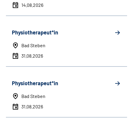
14.08.2026
Physiotherapeut*in
Bad Steben
31.08.2026
Physiotherapeut*in
Bad Steben
31.08.2026