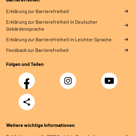
Erklärung zur Barrierefreiheit
Erklärung zur Barrierefreiheit in Deutscher
Gebärdensprache
Erklärung zur Barrierefreiheit in Leichter Sprache
Feedback zur Barrierefreiheit
Folgen und Teilen
Facebook
Instagram
YouTube
Teilen
Weitere wichtige Informationen