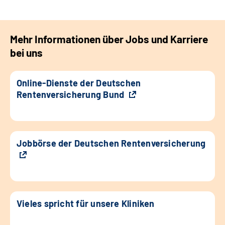
Mehr Informationen über Jobs und Karriere
bei uns
Online-Dienste der Deutschen
Rentenversicherung Bund
Jobbörse der Deutschen Rentenversicherung
Vieles spricht für unsere Kliniken