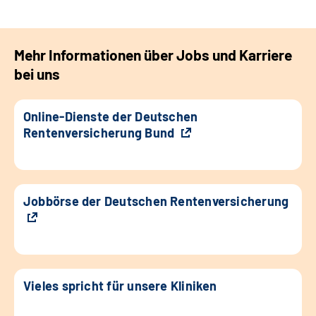
Mehr Informationen über Jobs und Karriere
bei uns
Online-Dienste der Deutschen
Rentenversicherung Bund
Jobbörse der Deutschen Rentenversicherung
Vieles spricht für unsere Kliniken