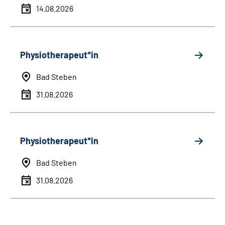
14.08.2026
Physiotherapeut*in
Bad Steben
31.08.2026
Physiotherapeut*in
Bad Steben
31.08.2026