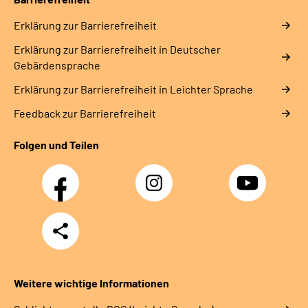
Erklärung zur Barrierefreiheit
Erklärung zur Barrierefreiheit in Deutscher
Gebärdensprache
Erklärung zur Barrierefreiheit in Leichter Sprache
Feedback zur Barrierefreiheit
Folgen und Teilen
Facebook
Instagram
YouTube
Teilen
Weitere wichtige Informationen