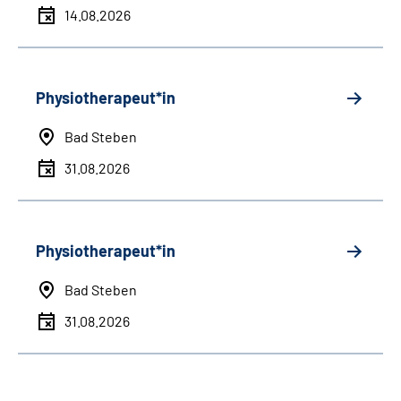
14.08.2026
Physiotherapeut*in
Bad Steben
31.08.2026
Physiotherapeut*in
Bad Steben
31.08.2026