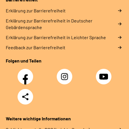
Erklärung zur Barrierefreiheit
Erklärung zur Barrierefreiheit in Deutscher
Gebärdensprache
Erklärung zur Barrierefreiheit in Leichter Sprache
Feedback zur Barrierefreiheit
Folgen und Teilen
Facebook
Instagram
YouTube
Teilen
Weitere wichtige Informationen