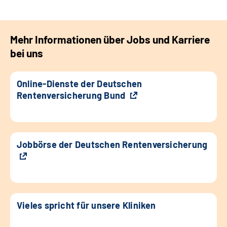
Mehr Informationen über Jobs und Karriere
bei uns
Online-Dienste der Deutschen
Rentenversicherung Bund
Jobbörse der Deutschen Rentenversicherung
Vieles spricht für unsere Kliniken