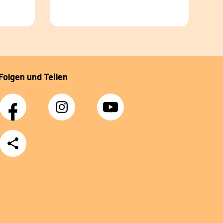
Folgen und Teilen
Facebook
Instagram
YouTube
Teilen