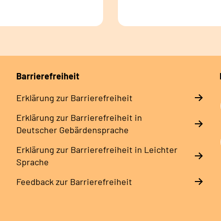
Barrierefreiheit
Erklärung zur Barrierefreiheit
Erklärung zur Barrierefreiheit in
Deutscher Gebärdensprache
Erklärung zur Barrierefreiheit in Leichter
Sprache
Feedback zur Barrierefreiheit