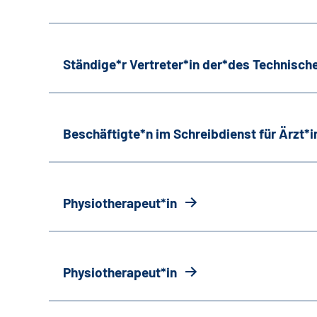
Ständige*r Vertreter*in der*des Technische
Beschäftigte*n im Schreibdienst für Ärzt*
Physiotherapeut*in
Physiotherapeut*in