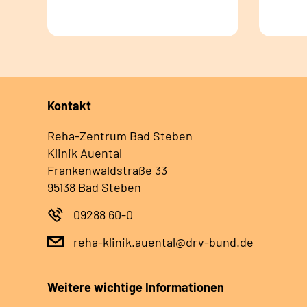
Kontakt
Reha-Zentrum Bad Steben
Klinik Auental
Frankenwaldstraße 33
95138 Bad Steben
09288 60-0
reha-klinik.auental@drv-bund.de
Weitere wichtige Informationen