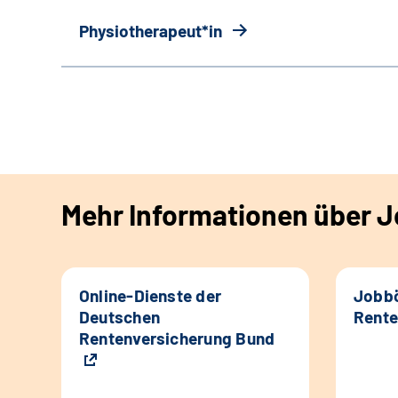
Physiotherapeut*in
Mehr Informationen über Jo
Online-Dienste der
Jobbö
Deutschen
Rente
Rentenversicherung Bund