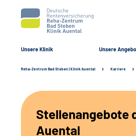
Unsere Klinik
Unsere Angebo
Reha-Zentrum Bad Steben | Klinik Auental
Karriere
Stellenangebote d
Auental