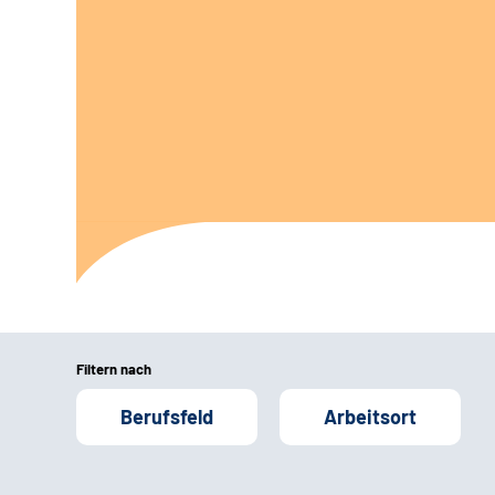
Filtern nach
Berufsfeld
Arbeitsort