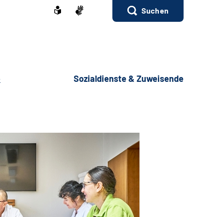
Suchen
e
Sozialdienste & Zuweisende