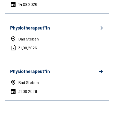
14.08.2026
Physiotherapeut*in
Bad Steben
31.08.2026
Physiotherapeut*in
Bad Steben
31.08.2026