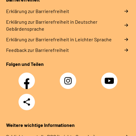
Erklärung zur Barrierefreiheit
Erklärung zur Barrierefreiheit in Deutscher
Gebärdensprache
Erklärung zur Barrierefreiheit in Leichter Sprache
Feedback zur Barrierefreiheit
Folgen und Teilen
Facebook
Instagram
YouTube
Teilen
Weitere wichtige Informationen