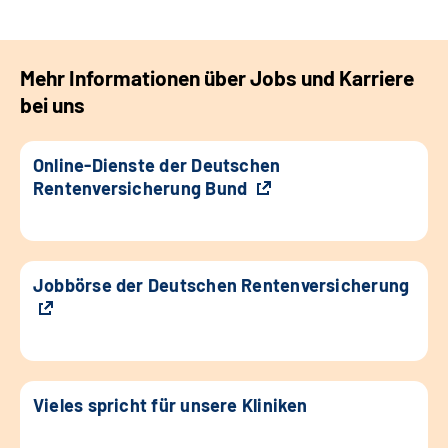
Mehr Informationen über Jobs und Karriere
bei uns
Online-Dienste der Deutschen
Rentenversicherung Bund
Jobbörse der Deutschen Rentenversicherung
Vieles spricht für unsere Kliniken