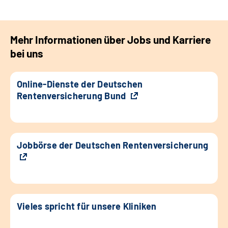
Mehr Informationen über Jobs und Karriere
bei uns
Online-Dienste der Deutschen
Rentenversicherung Bund
Jobbörse der Deutschen Rentenversicherung
Vieles spricht für unsere Kliniken