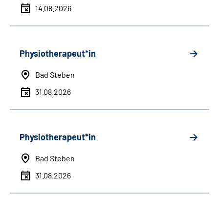
14.08.2026
Physiotherapeut*in
Bad Steben
31.08.2026
Physiotherapeut*in
Bad Steben
31.08.2026