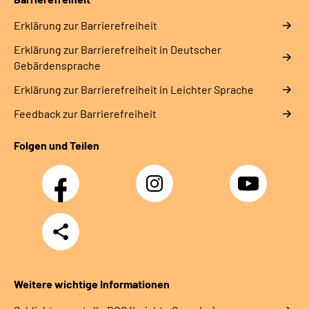
Erklärung zur Barrierefreiheit
Erklärung zur Barrierefreiheit in Deutscher
Gebärdensprache
Erklärung zur Barrierefreiheit in Leichter Sprache
Feedback zur Barrierefreiheit
Folgen und Teilen
Facebook
Instagram
YouTube
Teilen
Weitere wichtige Informationen