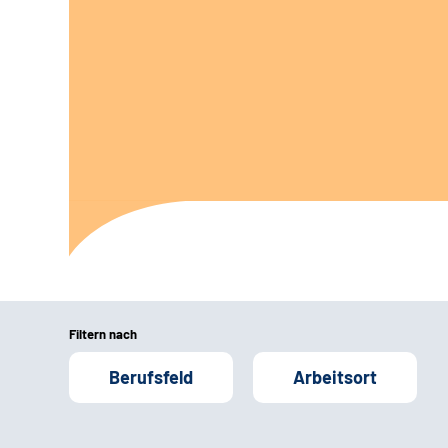
Filtern nach
Berufsfeld
Arbeitsort