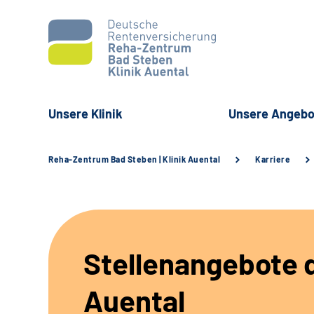
Unsere Klinik
Unsere Angebo
Reha-Zentrum Bad Steben | Klinik Auental
Karriere
Stellenangebote d
Auental