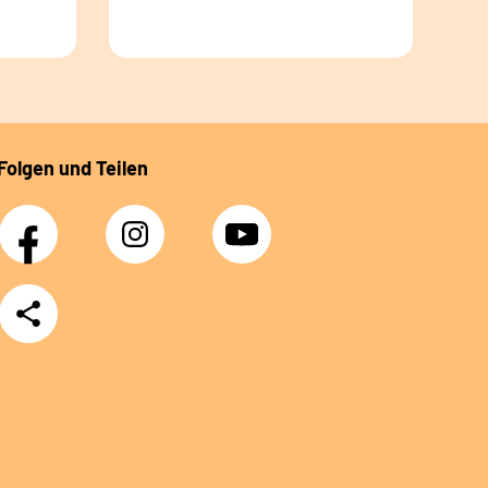
Folgen und Teilen
Facebook
Instagram
YouTube
Teilen