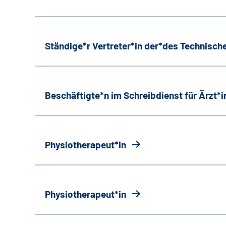
Ständige*r Vertreter*in der*des Technische
Beschäftigte*n im Schreibdienst für Ärzt*
Physiotherapeut*in
Physiotherapeut*in