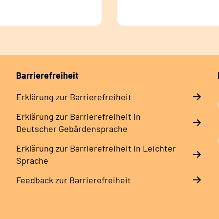
Barrierefreiheit
Erklärung zur Barrierefreiheit
Erklärung zur Barrierefreiheit in
Deutscher Gebärdensprache
Erklärung zur Barrierefreiheit in Leichter
Sprache
Feedback zur Barrierefreiheit