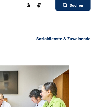
Suchen
e
Sozialdienste & Zuweisende