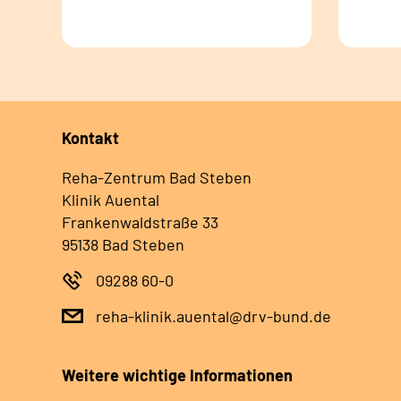
Kontakt
Reha-Zentrum Bad Steben
Klinik Auental
Frankenwaldstraße 33
95138 Bad Steben
09288 60-0
reha-klinik.auental@drv-bund.de
Weitere wichtige Informationen