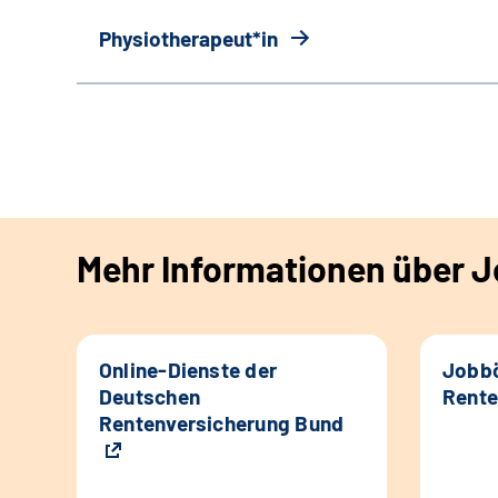
Physiotherapeut*in
Mehr Informationen über Jo
Online-Dienste der
Jobbö
Deutschen
Rente
Rentenversicherung Bund