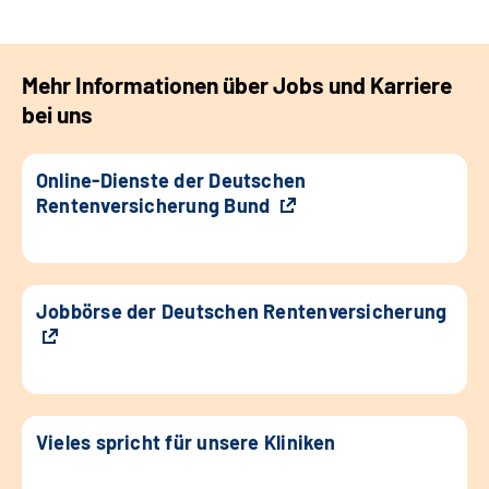
Mehr Informationen über Jobs und Karriere
bei uns
Online-Dienste der Deutschen
Rentenversicherung Bund
Jobbörse der Deutschen Rentenversicherung
Vieles spricht für unsere Kliniken