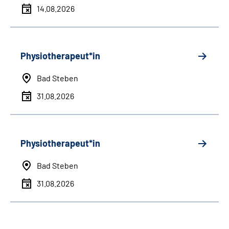
14.08.2026
Physiotherapeut*in
Bad Steben
31.08.2026
Physiotherapeut*in
Bad Steben
31.08.2026