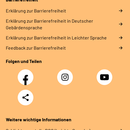
Erklärung zur Barrierefreiheit
Erklärung zur Barrierefreiheit in Deutscher
Gebärdensprache
Erklärung zur Barrierefreiheit in Leichter Sprache
Feedback zur Barrierefreiheit
Folgen und Teilen
Facebook
Instagram
YouTube
Teilen
Weitere wichtige Informationen